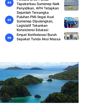
Tapakerbau Sumenep Naik
Penyidikan, APH Tetapkan
Sejumlah Tersangka
Puluhan PMI Ilegal Asal
Sumenep Dipulangkan,
Legislatif Tekankan
Konsistensi Edukasi
Empat Konfederasi Buruh
Sepakat Tunda Aksi Massa