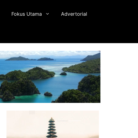
Fokus Utama
Advertorial