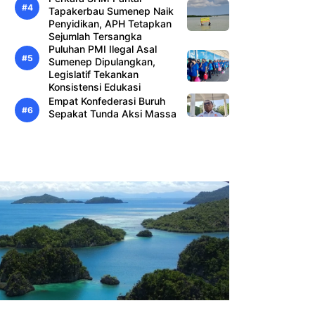
Tapakerbau Sumenep Naik
Penyidikan, APH Tetapkan
Sejumlah Tersangka
Puluhan PMI Ilegal Asal
Sumenep Dipulangkan,
Legislatif Tekankan
Konsistensi Edukasi
Empat Konfederasi Buruh
Sepakat Tunda Aksi Massa