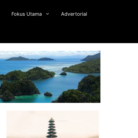
Fokus Utama
Advertorial