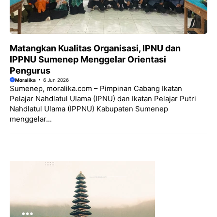
Matangkan Kualitas Organisasi, IPNU dan
IPPNU Sumenep Menggelar Orientasi
Pengurus
Moralika
6 Jun 2026
Sumenep, moralika.com – Pimpinan Cabang Ikatan
Pelajar Nahdlatul Ulama (IPNU) dan Ikatan Pelajar Putri
Nahdlatul Ulama (IPPNU) Kabupaten Sumenep
menggelar...