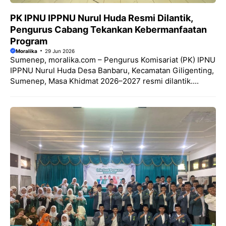
PK IPNU IPPNU Nurul Huda Resmi Dilantik,
Pengurus Cabang Tekankan Kebermanfaatan
Program
Moralika
29 Jun 2026
Sumenep, moralika.com – Pengurus Komisariat (PK) IPNU
IPPNU Nurul Huda Desa Banbaru, Kecamatan Giligenting,
Sumenep, Masa Khidmat 2026–2027 resmi dilantik....