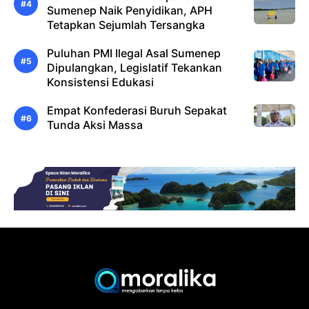
Sumenep Naik Penyidikan, APH
Tetapkan Sejumlah Tersangka
Puluhan PMI Ilegal Asal Sumenep
Dipulangkan, Legislatif Tekankan
Konsistensi Edukasi
Empat Konfederasi Buruh Sepakat
Tunda Aksi Massa