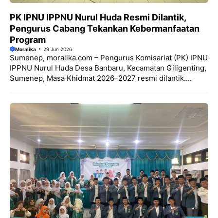
PK IPNU IPPNU Nurul Huda Resmi Dilantik,
Pengurus Cabang Tekankan Kebermanfaatan
Program
Moralika
29 Jun 2026
Sumenep, moralika.com – Pengurus Komisariat (PK) IPNU
IPPNU Nurul Huda Desa Banbaru, Kecamatan Giligenting,
Sumenep, Masa Khidmat 2026–2027 resmi dilantik....