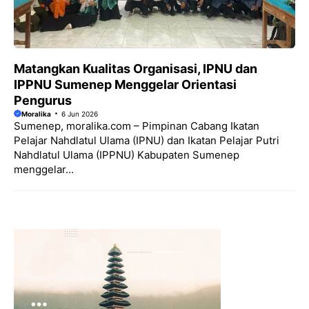
Matangkan Kualitas Organisasi, IPNU dan
IPPNU Sumenep Menggelar Orientasi
Pengurus
Moralika
6 Jun 2026
Sumenep, moralika.com – Pimpinan Cabang Ikatan
Pelajar Nahdlatul Ulama (IPNU) dan Ikatan Pelajar Putri
Nahdlatul Ulama (IPPNU) Kabupaten Sumenep
menggelar...