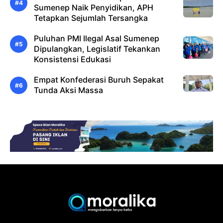
Sumenep Naik Penyidikan, APH
Tetapkan Sejumlah Tersangka
Puluhan PMI Ilegal Asal Sumenep
Dipulangkan, Legislatif Tekankan
Konsistensi Edukasi
Empat Konfederasi Buruh Sepakat
Tunda Aksi Massa