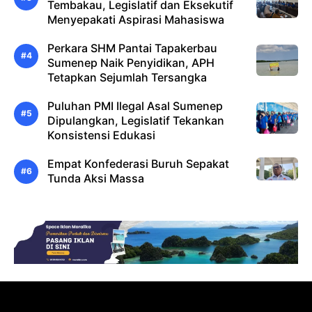
Tembakau, Legislatif dan Eksekutif
Menyepakati Aspirasi Mahasiswa
Perkara SHM Pantai Tapakerbau
Sumenep Naik Penyidikan, APH
Tetapkan Sejumlah Tersangka
Puluhan PMI Ilegal Asal Sumenep
Dipulangkan, Legislatif Tekankan
Konsistensi Edukasi
Empat Konfederasi Buruh Sepakat
Tunda Aksi Massa