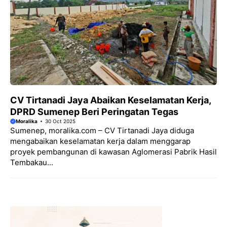
CV Tirtanadi Jaya Abaikan Keselamatan Kerja,
DPRD Sumenep Beri Peringatan Tegas
Moralika
30 Oct 2025
Sumenep, moralika.com – CV Tirtanadi Jaya diduga
mengabaikan keselamatan kerja dalam menggarap
proyek pembangunan di kawasan Aglomerasi Pabrik Hasil
Tembakau...