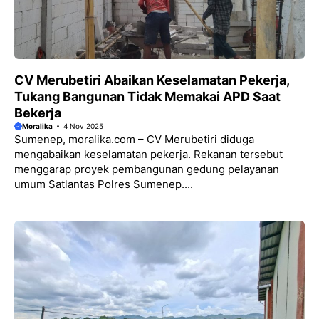
CV Merubetiri Abaikan Keselamatan Pekerja,
Tukang Bangunan Tidak Memakai APD Saat
Bekerja
Moralika
4 Nov 2025
Sumenep, moralika.com – CV Merubetiri diduga
mengabaikan keselamatan pekerja. Rekanan tersebut
menggarap proyek pembangunan gedung pelayanan
umum Satlantas Polres Sumenep....