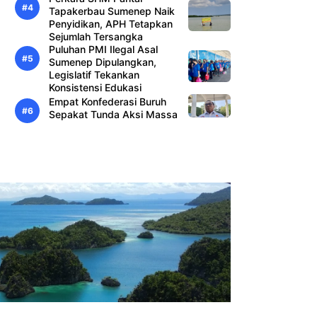
Tapakerbau Sumenep Naik
Penyidikan, APH Tetapkan
Sejumlah Tersangka
Puluhan PMI Ilegal Asal
Sumenep Dipulangkan,
Legislatif Tekankan
Konsistensi Edukasi
Empat Konfederasi Buruh
Sepakat Tunda Aksi Massa