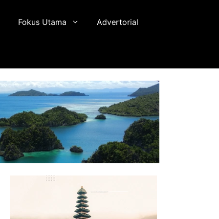
Fokus Utama
Advertorial