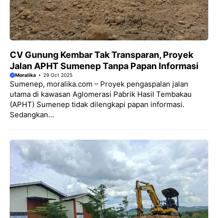
CV Gunung Kembar Tak Transparan, Proyek
Jalan APHT Sumenep Tanpa Papan Informasi
Moralika
29 Oct 2025
Sumenep, moralika.com – Proyek pengaspalan jalan
utama di kawasan Aglomerasi Pabrik Hasil Tembakau
(APHT) Sumenep tidak dilengkapi papan informasi.
Sedangkan...