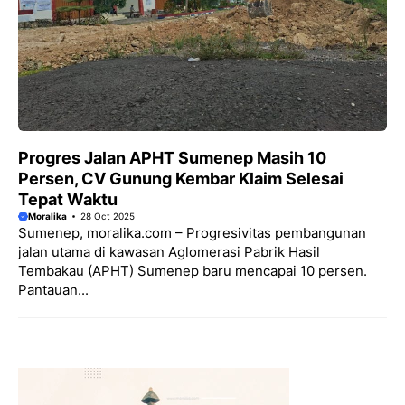
Progres Jalan APHT Sumenep Masih 10
Persen, CV Gunung Kembar Klaim Selesai
Tepat Waktu
Moralika
28 Oct 2025
Sumenep, moralika.com – Progresivitas pembangunan
jalan utama di kawasan Aglomerasi Pabrik Hasil
Tembakau (APHT) Sumenep baru mencapai 10 persen.
Pantauan...