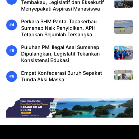
Tembakau, Legislatif dan Eksekutif
Menyepakati Aspirasi Mahasiswa
Perkara SHM Pantai Tapakerbau
Sumenep Naik Penyidikan, APH
Tetapkan Sejumlah Tersangka
Puluhan PMI Ilegal Asal Sumenep
Dipulangkan, Legislatif Tekankan
Konsistensi Edukasi
Empat Konfederasi Buruh Sepakat
Tunda Aksi Massa