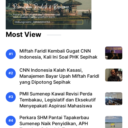
Most View
Miftah Faridl Kembali Gugat CNN
Indonesia, Kali Ini Soal PHK Sepihak
CNN Indonesia Kalah Kasasi,
Manajemen Bayar Upah Miftah Faridl
yang Dipotong Sepihak
PMII Sumenep Kawal Revisi Perda
Tembakau, Legislatif dan Eksekutif
Menyepakati Aspirasi Mahasiswa
Perkara SHM Pantai Tapakerbau
Sumenep Naik Penyidikan, APH