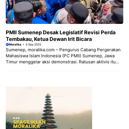
PMII Sumenep Desak Legislatif Revisi Perda
Tembakau, Ketua Dewan Irit Bicara
Moralika
4 Sep 2025
Sumenep, moralika.com – Pengurus Cabang Pergerakan
Mahasiswa Islam Indonesia (PC PMII) Sumenep, Jawa
Timur menggelar aksi demonstrasi. Ratusan aktivis itu...