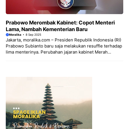
Prabowo Merombak Kabinet: Copot Menteri
Lama, Nambah Kementerian Baru
Moralika
8 Sep 2025
Jakarta, moralika.com – Presiden Republik Indonesia (RI)
Prabowo Subianto baru saja melakukan resuffle terhadap
lima menterinya. Perubahan jajaran kabinet Merah...