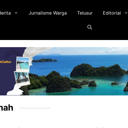
Berita
Jurnalisme Warga
Telusur
Editorial
mah