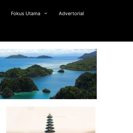
Fokus Utama
Advertorial