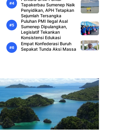
Tapakerbau Sumenep Naik
Penyidikan, APH Tetapkan
Sejumlah Tersangka
Puluhan PMI Ilegal Asal
Sumenep Dipulangkan,
Legislatif Tekankan
Konsistensi Edukasi
Empat Konfederasi Buruh
Sepakat Tunda Aksi Massa