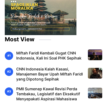
Most View
Miftah Faridl Kembali Gugat CNN
Indonesia, Kali Ini Soal PHK Sepihak
CNN Indonesia Kalah Kasasi,
Manajemen Bayar Upah Miftah Faridl
yang Dipotong Sepihak
PMII Sumenep Kawal Revisi Perda
Tembakau, Legislatif dan Eksekutif
Menyepakati Aspirasi Mahasiswa