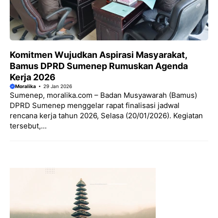
Komitmen Wujudkan Aspirasi Masyarakat,
Bamus DPRD Sumenep Rumuskan Agenda
Kerja 2026
Moralika
29 Jan 2026
Sumenep, moralika.com – Badan Musyawarah (Bamus)
DPRD Sumenep menggelar rapat finalisasi jadwal
rencana kerja tahun 2026, Selasa (20/01/2026). Kegiatan
tersebut,...