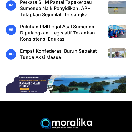
Perkara SHM Pantai Tapakerbau
Sumenep Naik Penyidikan, APH
Tetapkan Sejumlah Tersangka
Puluhan PMI Ilegal Asal Sumenep
Dipulangkan, Legislatif Tekankan
Konsistensi Edukasi
Empat Konfederasi Buruh Sepakat
Tunda Aksi Massa