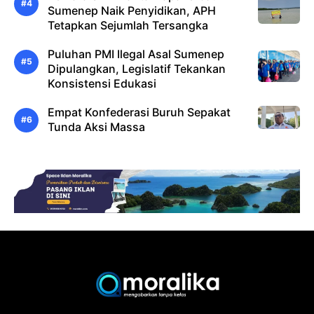
Sumenep Naik Penyidikan, APH
Tetapkan Sejumlah Tersangka
Puluhan PMI Ilegal Asal Sumenep
Dipulangkan, Legislatif Tekankan
Konsistensi Edukasi
Empat Konfederasi Buruh Sepakat
Tunda Aksi Massa