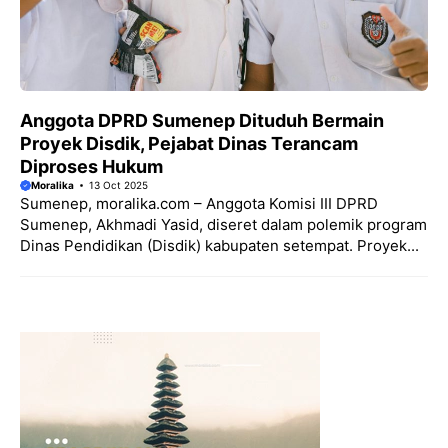
Anggota DPRD Sumenep Dituduh Bermain
Proyek Disdik, Pejabat Dinas Terancam
Diproses Hukum
Moralika
13 Oct 2025
Sumenep, moralika.com – Anggota Komisi III DPRD
Sumenep, Akhmadi Yasid, diseret dalam polemik program
Dinas Pendidikan (Disdik) kabupaten setempat. Proyek...