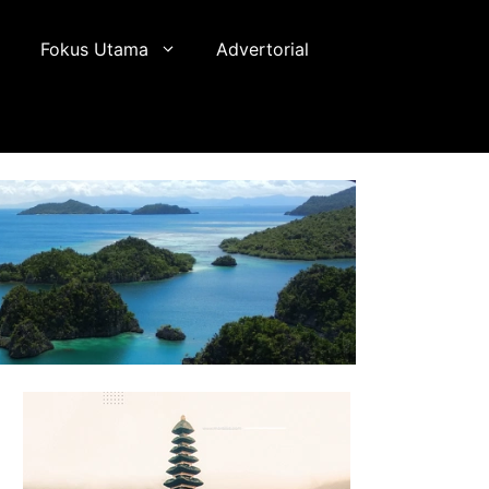
Fokus Utama
Advertorial