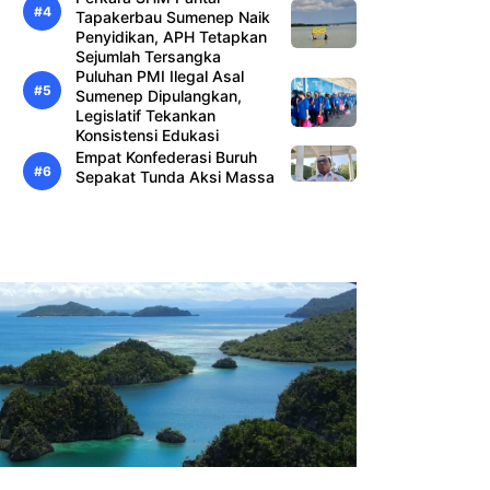
Tapakerbau Sumenep Naik
Penyidikan, APH Tetapkan
Sejumlah Tersangka
Puluhan PMI Ilegal Asal
Sumenep Dipulangkan,
Legislatif Tekankan
Konsistensi Edukasi
Empat Konfederasi Buruh
Sepakat Tunda Aksi Massa