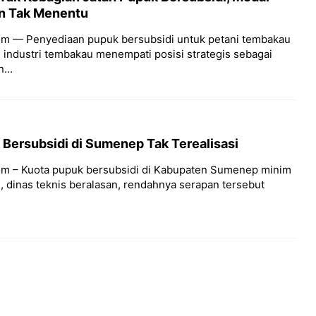
n Tak Menentu
m — Penyediaan pupuk bersubsidi untuk petani tembakau
 industri tembakau menempati posisi strategis sebagai
...
Bersubsidi di Sumenep Tak Terealisasi
m – Kuota pupuk bersubsidi di Kabupaten Sumenep minim
, dinas teknis beralasan, rendahnya serapan tersebut