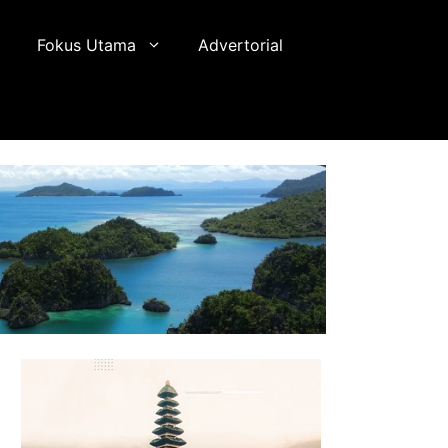
Fokus Utama
Advertorial