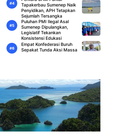
Tapakerbau Sumenep Naik
Penyidikan, APH Tetapkan
Sejumlah Tersangka
Puluhan PMI Ilegal Asal
Sumenep Dipulangkan,
Legislatif Tekankan
Konsistensi Edukasi
Empat Konfederasi Buruh
Sepakat Tunda Aksi Massa