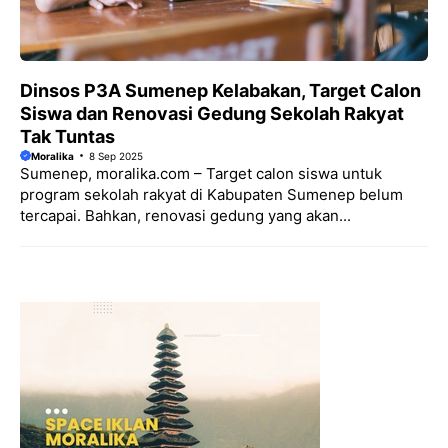
Dinsos P3A Sumenep Kelabakan, Target Calon
Siswa dan Renovasi Gedung Sekolah Rakyat
Tak Tuntas
Moralika
8 Sep 2025
Sumenep, moralika.com – Target calon siswa untuk
program sekolah rakyat di Kabupaten Sumenep belum
tercapai. Bahkan, renovasi gedung yang akan...