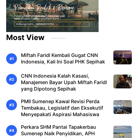
Most View
Miftah Faridl Kembali Gugat CNN
Indonesia, Kali Ini Soal PHK Sepihak
CNN Indonesia Kalah Kasasi,
Manajemen Bayar Upah Miftah Faridl
yang Dipotong Sepihak
PMII Sumenep Kawal Revisi Perda
Tembakau, Legislatif dan Eksekutif
Menyepakati Aspirasi Mahasiswa
Perkara SHM Pantai Tapakerbau
Sumenep Naik Penyidikan, APH