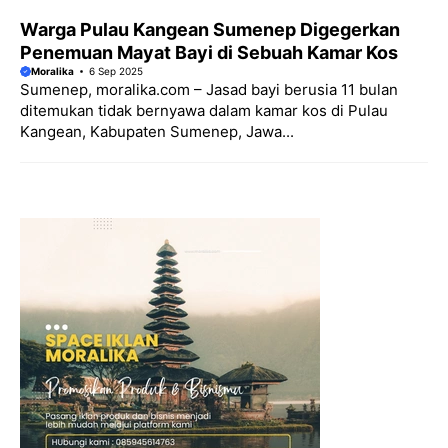
Warga Pulau Kangean Sumenep Digegerkan
Penemuan Mayat Bayi di Sebuah Kamar Kos
Moralika
6 Sep 2025
Sumenep, moralika.com – Jasad bayi berusia 11 bulan
ditemukan tidak bernyawa dalam kamar kos di Pulau
Kangean, Kabupaten Sumenep, Jawa...