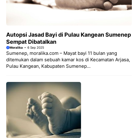
Autopsi Jasad Bayi di Pulau Kangean Sumenep
Sempat Dibatalkan
Moralika
6 Sep 2025
Sumenep, moralika.com – Mayat bayi 11 bulan yang
ditemukan dalam sebuah kamar kos di Kecamatan Arjasa,
Pulau Kangean, Kabupaten Sumenep...