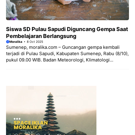
Siswa SD Pulau Sapudi Diguncang Gempa Saat
Pembelajaran Berlangsung
Moralika
8 Oct 2025
Sumenep, moralika.com – Guncangan gempa kembali
terjadi di Pulau Sapudi, Kabupaten Sumenep, Rabu (8/10),
pukul 09.00 WIB. Badan Meteorologi, Klimatologi...