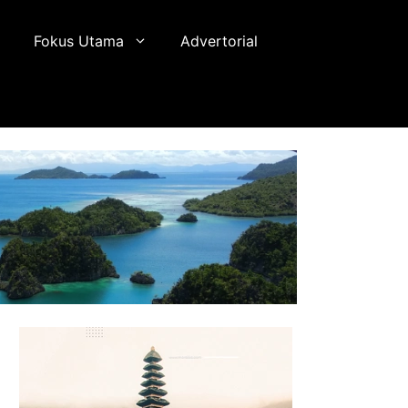
Fokus Utama
Advertorial