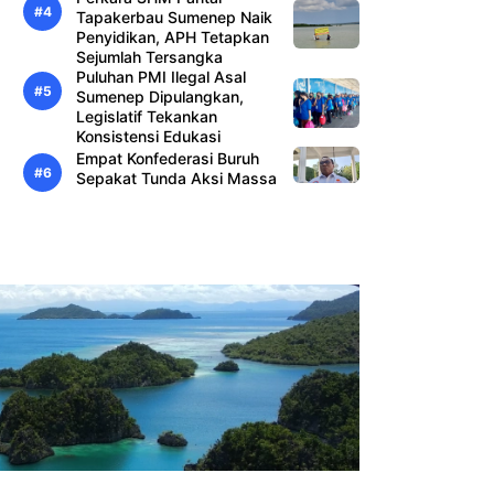
Tapakerbau Sumenep Naik
Penyidikan, APH Tetapkan
Sejumlah Tersangka
Puluhan PMI Ilegal Asal
Sumenep Dipulangkan,
Legislatif Tekankan
Konsistensi Edukasi
Empat Konfederasi Buruh
Sepakat Tunda Aksi Massa