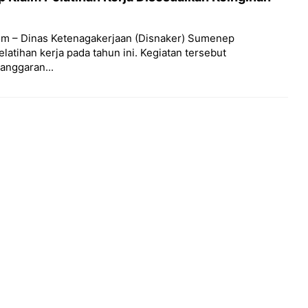
m – Dinas Ketenagakerjaan (Disnaker) Sumenep
latihan kerja pada tahun ini. Kegiatan tersebut
 anggaran...