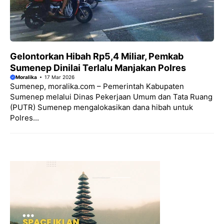
Gelontorkan Hibah Rp5,4 Miliar, Pemkab
Sumenep Dinilai Terlalu Manjakan Polres
Moralika
17 Mar 2026
Sumenep, moralika.com – Pemerintah Kabupaten
Sumenep melalui Dinas Pekerjaan Umum dan Tata Ruang
(PUTR) Sumenep mengalokasikan dana hibah untuk
Polres...