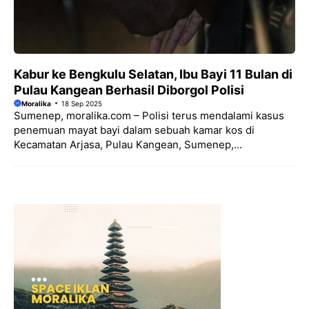
Kabur ke Bengkulu Selatan, Ibu Bayi 11 Bulan di
Pulau Kangean Berhasil Diborgol Polisi
Moralika
18 Sep 2025
Sumenep, moralika.com – Polisi terus mendalami kasus
penemuan mayat bayi dalam sebuah kamar kos di
Kecamatan Arjasa, Pulau Kangean, Sumenep,...