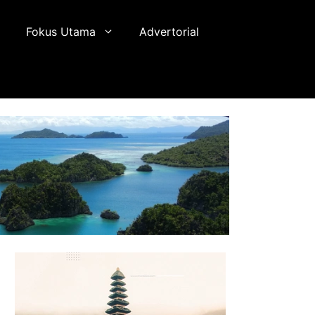
Fokus Utama
Advertorial