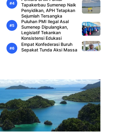
Tapakerbau Sumenep Naik
Penyidikan, APH Tetapkan
Sejumlah Tersangka
Puluhan PMI Ilegal Asal
Sumenep Dipulangkan,
Legislatif Tekankan
Konsistensi Edukasi
Empat Konfederasi Buruh
Sepakat Tunda Aksi Massa