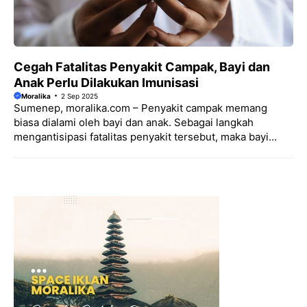
Cegah Fatalitas Penyakit Campak, Bayi dan
Anak Perlu Dilakukan Imunisasi
Moralika
2 Sep 2025
Sumenep, moralika.com – Penyakit campak memang
biasa dialami oleh bayi dan anak. Sebagai langkah
mengantisipasi fatalitas penyakit tersebut, maka bayi...