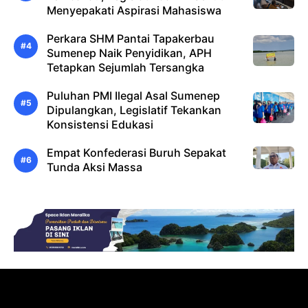
Menyepakati Aspirasi Mahasiswa
Perkara SHM Pantai Tapakerbau
Sumenep Naik Penyidikan, APH
Tetapkan Sejumlah Tersangka
Puluhan PMI Ilegal Asal Sumenep
Dipulangkan, Legislatif Tekankan
Konsistensi Edukasi
Empat Konfederasi Buruh Sepakat
Tunda Aksi Massa