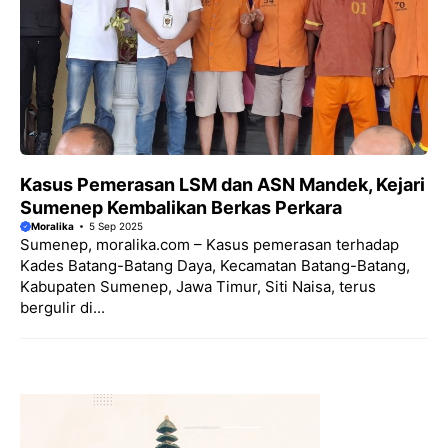
Kasus Pemerasan LSM dan ASN Mandek, Kejari
Sumenep Kembalikan Berkas Perkara
Moralika
5 Sep 2025
Sumenep, moralika.com – Kasus pemerasan terhadap
Kades Batang-Batang Daya, Kecamatan Batang-Batang,
Kabupaten Sumenep, Jawa Timur, Siti Naisa, terus
bergulir di...