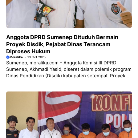
Anggota DPRD Sumenep Dituduh Bermain
Proyek Disdik, Pejabat Dinas Terancam
Diproses Hukum
Moralika
13 Oct 2025
Sumenep, moralika.com – Anggota Komisi III DPRD
Sumenep, Akhmadi Yasid, diseret dalam polemik program
Dinas Pendidikan (Disdik) kabupaten setempat. Proyek...