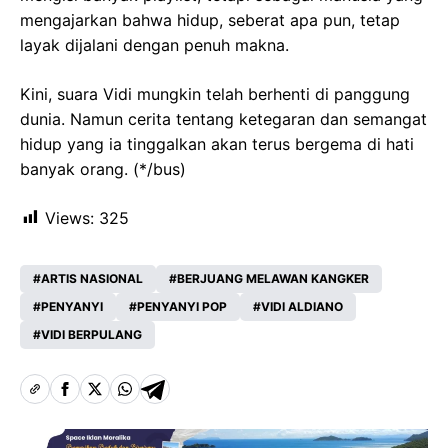
mengajarkan bahwa hidup, seberat apa pun, tetap
layak dijalani dengan penuh makna.
Kini, suara Vidi mungkin telah berhenti di panggung
dunia. Namun cerita tentang ketegaran dan semangat
hidup yang ia tinggalkan akan terus bergema di hati
banyak orang. (*/bus)
Views:
325
ARTIS NASIONAL
BERJUANG MELAWAN KANGKER
PENYANYI
PENYANYI POP
VIDI ALDIANO
VIDI BERPULANG