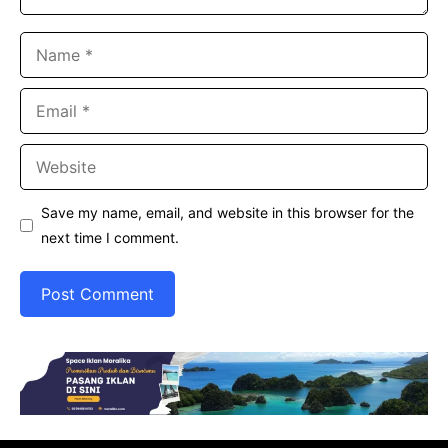
Name
Email
Website
Save my name, email, and website in this browser for the
next time I comment.