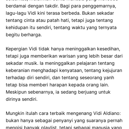
berdamai dengan takdir. Bagi para penggemarnya,
lagu-lagu Vidi kini terasa berbeda. Bukan sekadar
tentang cinta atau patah hati, tetapi juga tentang
kehidupan itu sendiri, tentang waktu yang ternyata
begitu berharga.
Kepergian Vidi tidak hanya meninggalkan kesedihan,
tetapi juga memberikan warisan yang lebih besar dari
sekadar musik. Ia meninggalkan pelajaran tentang
keberanian menghadapi kenyataan, tentang kejujuran
terhadap diri sendiri, dan tentang seseorang yanh
tetap bisa memberi harapan kepada orang lain.
Meskipun sebenarnya, ia sedang berjuang untuk
dirinya sendiri.
Mungkin itulah cara terbaik mengenang Vidi Aldiano:
bukan hanya sebagai penyanyi yang suaranya pernah
mengisi banyak playlist, tetapi sebagai manusia yang