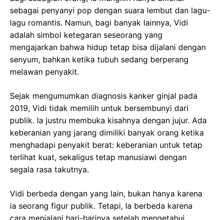
sebagai penyanyi pop dengan suara lembut dan lagu-
lagu romantis. Namun, bagi banyak lainnya, Vidi
adalah simbol ketegaran seseorang yang
mengajarkan bahwa hidup tetap bisa dijalani dengan
senyum, bahkan ketika tubuh sedang berperang
melawan penyakit.
Sejak mengumumkan diagnosis kanker ginjal pada
2019, Vidi tidak memilih untuk bersembunyi dari
publik. Ia justru membuka kisahnya dengan jujur. Ada
keberanian yang jarang dimiliki banyak orang ketika
menghadapi penyakit berat: keberanian untuk tetap
terlihat kuat, sekaligus tetap manusiawi dengan
segala rasa takutnya.
Vidi berbeda dengan yang lain, bukan hanya karena
ia seorang figur publik. Tetapi, Ia berbeda karena
cara menjalani hari-harinya setelah mengetahui