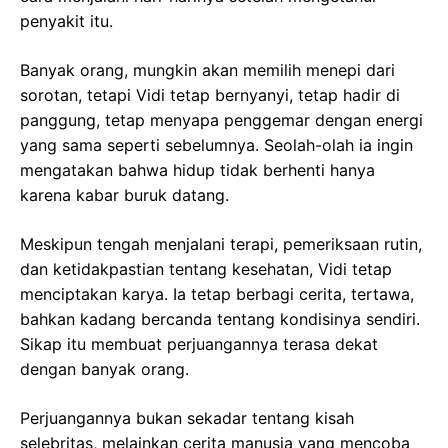
penyakit itu.
Banyak orang, mungkin akan memilih menepi dari
sorotan, tetapi Vidi tetap bernyanyi, tetap hadir di
panggung, tetap menyapa penggemar dengan energi
yang sama seperti sebelumnya. Seolah-olah ia ingin
mengatakan bahwa hidup tidak berhenti hanya
karena kabar buruk datang.
Meskipun tengah menjalani terapi, pemeriksaan rutin,
dan ketidakpastian tentang kesehatan, Vidi tetap
menciptakan karya. Ia tetap berbagi cerita, tertawa,
bahkan kadang bercanda tentang kondisinya sendiri.
Sikap itu membuat perjuangannya terasa dekat
dengan banyak orang.
Perjuangannya bukan sekadar tentang kisah
selebritas, melainkan cerita manusia yang mencoba