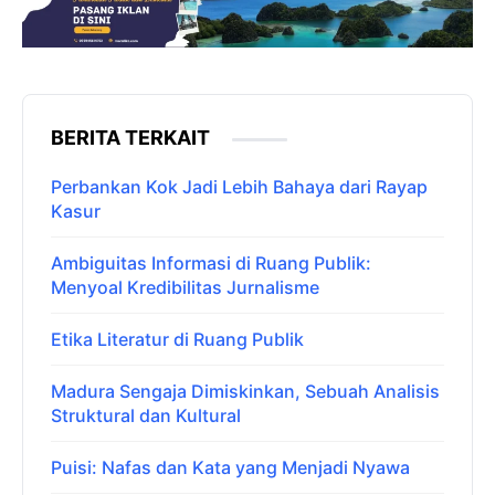
BERITA TERKAIT
Perbankan Kok Jadi Lebih Bahaya dari Rayap
Kasur
Ambiguitas Informasi di Ruang Publik:
Menyoal Kredibilitas Jurnalisme
Etika Literatur di Ruang Publik
Madura Sengaja Dimiskinkan, Sebuah Analisis
Struktural dan Kultural
Puisi: Nafas dan Kata yang Menjadi Nyawa