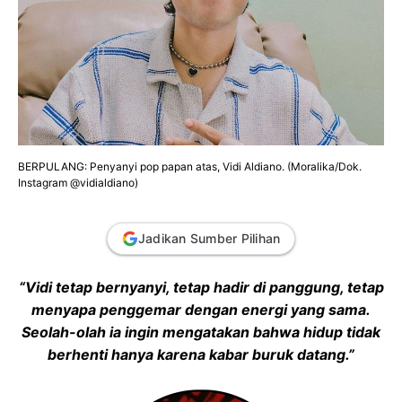
BERPULANG: Penyanyi pop papan atas, Vidi Aldiano. (Moralika/Dok.
Instagram @vidialdiano)
Jadikan Sumber Pilihan
“Vidi tetap bernyanyi, tetap hadir di panggung, tetap
menyapa penggemar dengan energi yang sama.
Seolah-olah ia ingin mengatakan bahwa hidup tidak
berhenti hanya karena kabar buruk datang.”