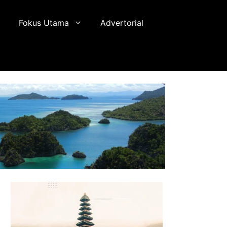
Fokus Utama
Advertorial