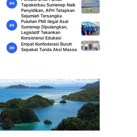
Tapakerbau Sumenep Naik
Penyidikan, APH Tetapkan
Sejumlah Tersangka
Puluhan PMI Ilegal Asal
Sumenep Dipulangkan,
Legislatif Tekankan
Konsistensi Edukasi
Empat Konfederasi Buruh
Sepakat Tunda Aksi Massa