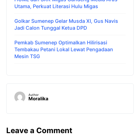
Utama, Perkuat Literasi Hulu Migas
Golkar Sumenep Gelar Musda XI, Gus Navis
Jadi Calon Tunggal Ketua DPD
Pemkab Sumenep Optimalkan Hilirisasi
Tembakau Petani Lokal Lewat Pengadaan
Mesin TSG
Author
Moralika
Leave a Comment