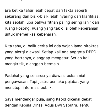
Era ketika tafsir lebih cepat dari fakta seperti
sekarang dan bisik-bisik lebih nyaring dari klarifikasi,
kita seolah lupa bahwa fitnah paling sering lahir dari
ruang kosong. Ruang yang tak diisi oleh keberanian
untuk memeriksa kebenaran.
Kita tahu, di balik cerita ini ada wajah lama birokrasi
yang alergi diawasi. Setiap kali ada anggota DPRD
yang bertanya, dianggap mengatur. Setiap kali
mengkritik, dianggap bermain.
Padahal yang seharusnya diawasi bukan niat
pengawasan. Tapi justru perilaku pejabat yang
menutupi informasi publik.
Saya mendengar pula, sang Kabid dikenal dekat
dengan Kepala Dinas, Agus Dwi Saputra. Tentu