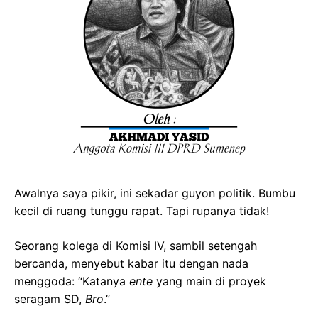
Awalnya saya pikir, ini sekadar guyon politik. Bumbu
kecil di ruang tunggu rapat. Tapi rupanya tidak!
Seorang kolega di Komisi IV, sambil setengah
bercanda, menyebut kabar itu dengan nada
menggoda: “Katanya
ente
yang main di proyek
seragam SD,
Bro
.”