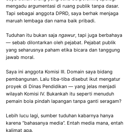
mengadu argumentasi di ruang publik tanpa dasar.
Tapi sebagai anggota DPRD, saya berhak menjaga
maruah lembaga dan nama baik pribadi.
Tuduhan itu bukan saja
ngawur
, tapi juga berbahaya
— sebab dilontarkan oleh pejabat. Pejabat publik
yang seharusnya paham etika bicara dan tanggung
jawab moral.
Saya ini anggota Komisi III. Domain saya bidang
pembangunan. Lalu tiba-tiba disebut ikut mengatur
proyek di Dinas Pendidikan — yang jelas menjadi
wilayah Komisi IV. Bukankah itu seperti menuduh
pemain bola pindah lapangan tanpa ganti seragam?
Lebih lucu lagi, sumber tuduhan kabarnya hanya
karena “bahasanya media”. Entah media mana, entah
kalimat apa.