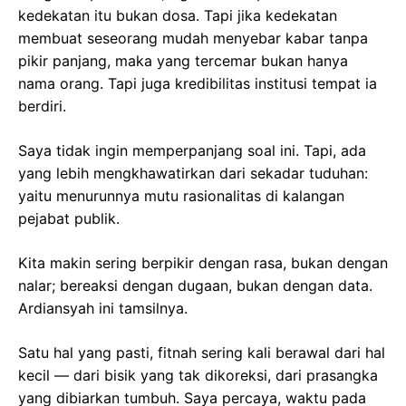
kedekatan itu bukan dosa. Tapi jika kedekatan
membuat seseorang mudah menyebar kabar tanpa
pikir panjang, maka yang tercemar bukan hanya
nama orang. Tapi juga kredibilitas institusi tempat ia
berdiri.
Saya tidak ingin memperpanjang soal ini. Tapi, ada
yang lebih mengkhawatirkan dari sekadar tuduhan:
yaitu menurunnya mutu rasionalitas di kalangan
pejabat publik.
Kita makin sering berpikir dengan rasa, bukan dengan
nalar; bereaksi dengan dugaan, bukan dengan data.
Ardiansyah ini tamsilnya.
Satu hal yang pasti, fitnah sering kali berawal dari hal
kecil — dari bisik yang tak dikoreksi, dari prasangka
yang dibiarkan tumbuh. Saya percaya, waktu pada