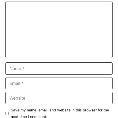
Comment
Name
Email
Website
Save my name, email, and website in this browser for the
next time I comment.