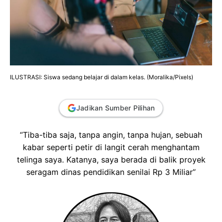
ILUSTRASI: Siswa sedang belajar di dalam kelas. (Moralika/Pixels)
Jadikan Sumber Pilihan
“Tiba-tiba saja, tanpa angin, tanpa hujan, sebuah
kabar seperti petir di langit cerah menghantam
telinga saya. Katanya, saya berada di balik proyek
seragam dinas pendidikan senilai Rp 3 Miliar”