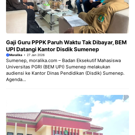
Gaji Guru PPPK Paruh Waktu Tak Dibayar, BEM
UPI Datangi Kantor Disdik Sumenep
Moralika
27 Jan 2026
Sumenep, moralika.com – Badan Eksekutif Mahasiswa
Universitas PGRI (BEM UPI) Sumenep melakukan
audiensi ke Kantor Dinas Pendidikan (Disdik) Sumenep.
Agenda...