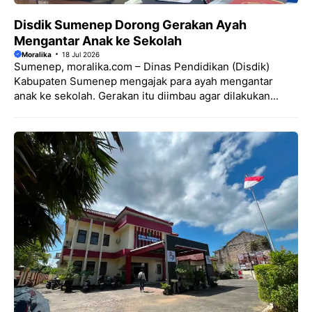
Disdik Sumenep Dorong Gerakan Ayah
Mengantar Anak ke Sekolah
Moralika
18 Jul 2026
Sumenep, moralika.com – Dinas Pendidikan (Disdik)
Kabupaten Sumenep mengajak para ayah mengantar
anak ke sekolah. Gerakan itu diimbau agar dilakukan...