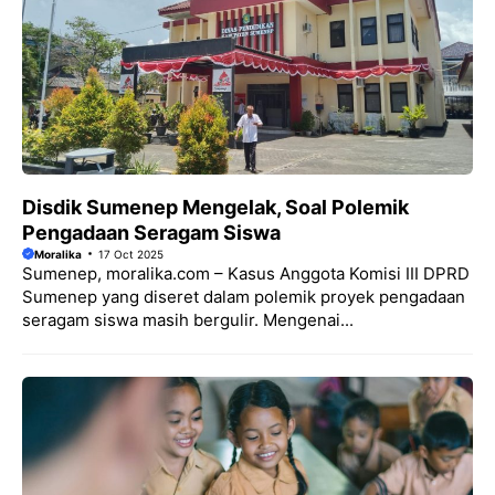
Disdik Sumenep Mengelak, Soal Polemik
Pengadaan Seragam Siswa
Moralika
17 Oct 2025
Sumenep, moralika.com – Kasus Anggota Komisi III DPRD
Sumenep yang diseret dalam polemik proyek pengadaan
seragam siswa masih bergulir. Mengenai...