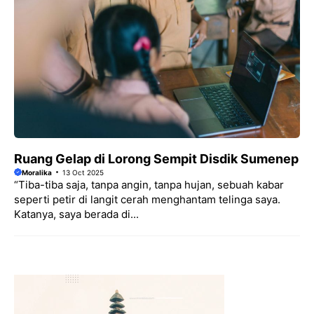
Ruang Gelap di Lorong Sempit Disdik Sumenep
Moralika
13 Oct 2025
“Tiba-tiba saja, tanpa angin, tanpa hujan, sebuah kabar
seperti petir di langit cerah menghantam telinga saya.
Katanya, saya berada di...