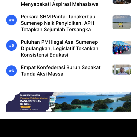
Menyepakati Aspirasi Mahasiswa
Perkara SHM Pantai Tapakerbau
Sumenep Naik Penyidikan, APH
Tetapkan Sejumlah Tersangka
Puluhan PMI Ilegal Asal Sumenep
Dipulangkan, Legislatif Tekankan
Konsistensi Edukasi
Empat Konfederasi Buruh Sepakat
Tunda Aksi Massa