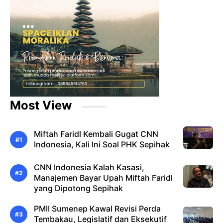
Most View
Miftah Faridl Kembali Gugat CNN
Indonesia, Kali Ini Soal PHK Sepihak
CNN Indonesia Kalah Kasasi,
Manajemen Bayar Upah Miftah Faridl
yang Dipotong Sepihak
PMII Sumenep Kawal Revisi Perda
Tembakau, Legislatif dan Eksekutif