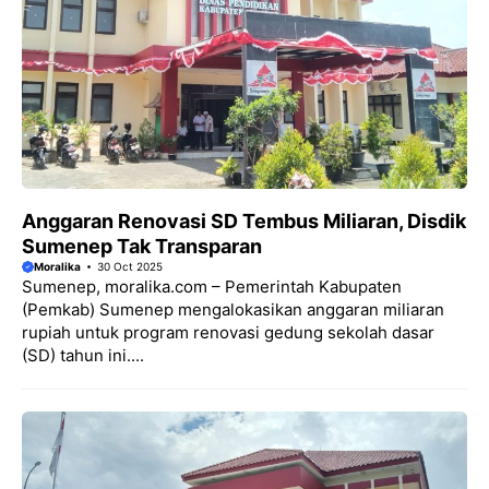
Anggaran Renovasi SD Tembus Miliaran, Disdik
Sumenep Tak Transparan
Moralika
30 Oct 2025
Sumenep, moralika.com – Pemerintah Kabupaten
(Pemkab) Sumenep mengalokasikan anggaran miliaran
rupiah untuk program renovasi gedung sekolah dasar
(SD) tahun ini....