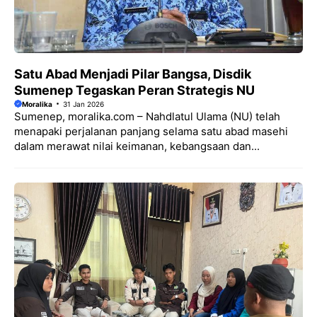
Satu Abad Menjadi Pilar Bangsa, Disdik
Sumenep Tegaskan Peran Strategis NU
Moralika
31 Jan 2026
Sumenep, moralika.com – Nahdlatul Ulama (NU) telah
menapaki perjalanan panjang selama satu abad masehi
dalam merawat nilai keimanan, kebangsaan dan...