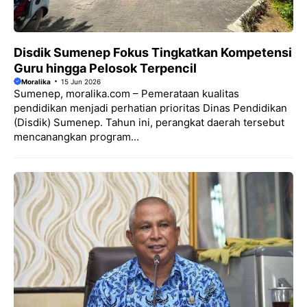
Disdik Sumenep Fokus Tingkatkan Kompetensi
Guru hingga Pelosok Terpencil
Moralika
15 Jun 2026
Sumenep, moralika.com – Pemerataan kualitas
pendidikan menjadi perhatian prioritas Dinas Pendidikan
(Disdik) Sumenep. Tahun ini, perangkat daerah tersebut
mencanangkan program...