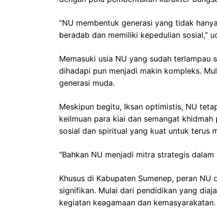
“NU membentuk generasi yang tidak hanya 
beradab dan memiliki kepedulian sosial,” u
Memasuki usia NU yang sudah terlampau s
dihadapi pun menjadi makin kompleks. Mulai 
generasi muda.
Meskipun begitu, Iksan optimistis, NU te
keilmuan para kiai dan semangat khidmah 
sosial dan spiritual yang kuat untuk terus
“Bahkan NU menjadi mitra strategis dalam 
Khusus di Kabupaten Sumenep, peran NU da
signifikan. Mulai dari pendidikan yang dia
kegiatan keagamaan dan kemasyarakatan.