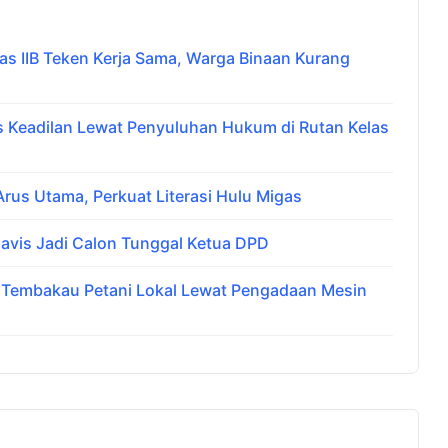
 IIB Teken Kerja Sama, Warga Binaan Kurang
Keadilan Lewat Penyuluhan Hukum di Rutan Kelas
us Utama, Perkuat Literasi Hulu Migas
avis Jadi Calon Tunggal Ketua DPD
i Tembakau Petani Lokal Lewat Pengadaan Mesin