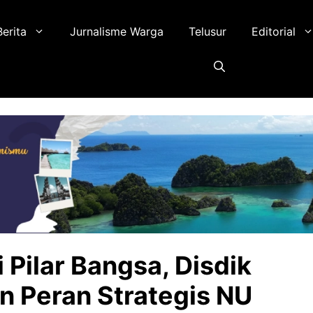
Berita
Jurnalisme Warga
Telusur
Editorial
Pilar Bangsa, Disdik
 Peran Strategis NU