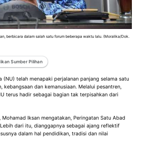
, berbicara dalam salah satu forum beberapa waktu lalu. (Moralika/Dok.
ikan Sumber Pilihan
 (NU) telah menapaki perjalanan panjang selama satu
, kebangsaan dan kemanusiaan. Melalui pesantren,
U terus hadir sebagai bagian tak terpisahkan dari
p, Mohamad Iksan mengatakan, Peringatan Satu Abad
ih dari itu, dianggapnya sebagai ajang reflektif
usnya dalam hal pendidikan, tradisi dan nilai