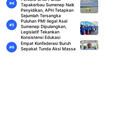
Tapakerbau Sumenep Naik
Penyidikan, APH Tetapkan
Sejumlah Tersangka
Puluhan PMI Ilegal Asal
Sumenep Dipulangkan,
Legislatif Tekankan
Konsistensi Edukasi
Empat Konfederasi Buruh
Sepakat Tunda Aksi Massa