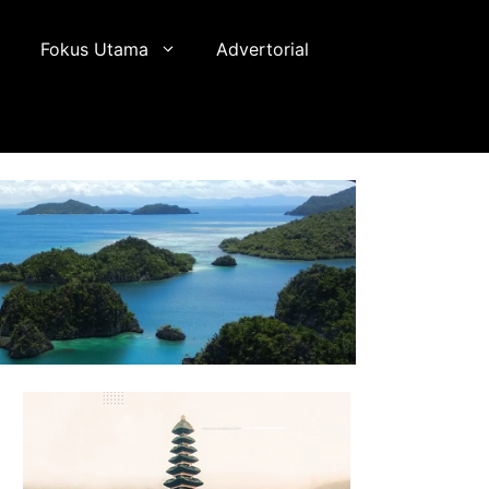
Fokus Utama
Advertorial