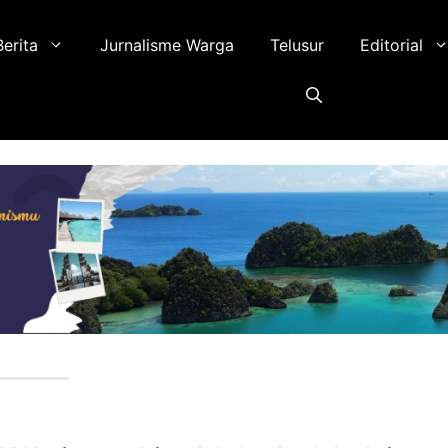
Berita
Jurnalisme Warga
Telusur
Editorial