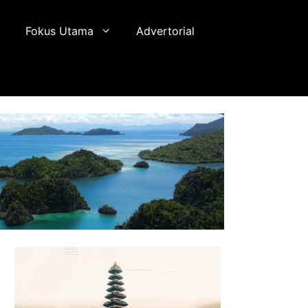
Fokus Utama
Advertorial