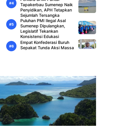
Tapakerbau Sumenep Naik
Penyidikan, APH Tetapkan
Sejumlah Tersangka
Puluhan PMI Ilegal Asal
Sumenep Dipulangkan,
Legislatif Tekankan
Konsistensi Edukasi
Empat Konfederasi Buruh
Sepakat Tunda Aksi Massa