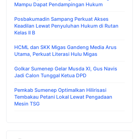
Mampu Dapat Pendampingan Hukum
Posbakumadin Sampang Perkuat Akses
Keadilan Lewat Penyuluhan Hukum di Rutan
Kelas II B
HCML dan SKK Migas Gandeng Media Arus
Utama, Perkuat Literasi Hulu Migas
Golkar Sumenep Gelar Musda XI, Gus Navis
Jadi Calon Tunggal Ketua DPD
Pemkab Sumenep Optimalkan Hilirisasi
Tembakau Petani Lokal Lewat Pengadaan
Mesin TSG