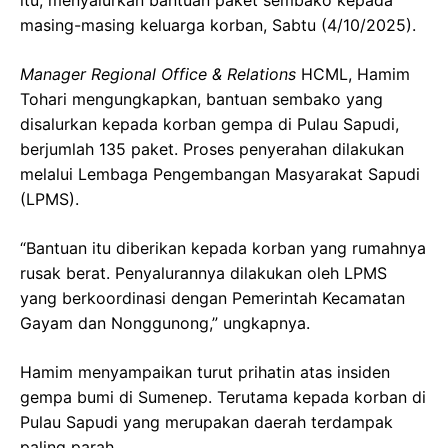
masing-masing keluarga korban, Sabtu (4/10/2025).
Manager Regional Office & Relations
HCML, Hamim
Tohari mengungkapkan, bantuan sembako yang
disalurkan kepada korban gempa di Pulau Sapudi,
berjumlah 135 paket. Proses penyerahan dilakukan
melalui Lembaga Pengembangan Masyarakat Sapudi
(LPMS).
“Bantuan itu diberikan kepada korban yang rumahnya
rusak berat. Penyalurannya dilakukan oleh LPMS
yang berkoordinasi dengan Pemerintah Kecamatan
Gayam dan Nonggunong,” ungkapnya.
Hamim menyampaikan turut prihatin atas insiden
gempa bumi di Sumenep. Terutama kepada korban di
Pulau Sapudi yang merupakan daerah terdampak
paling parah.