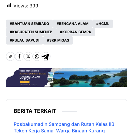
Views:
399
BANTUAN SEMBAKO
BENCANA ALAM
HCML
KABUPATEN SUMENEP
KORBAN GEMPA
PULAU SAPUDI
SKK MIGAS
BERITA TERKAIT
Posbakumadin Sampang dan Rutan Kelas IIB
Teken Kerja Sama, Warga Binaan Kurang