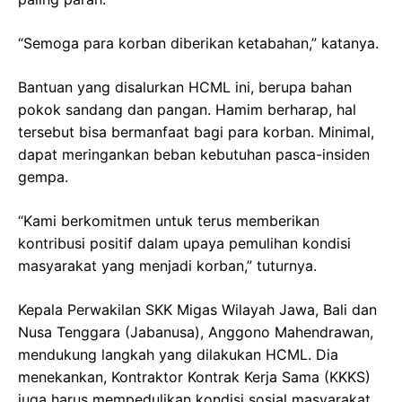
“Semoga para korban diberikan ketabahan,” katanya.
Bantuan yang disalurkan HCML ini, berupa bahan
pokok sandang dan pangan. Hamim berharap, hal
tersebut bisa bermanfaat bagi para korban. Minimal,
dapat meringankan beban kebutuhan pasca-insiden
gempa.
“Kami berkomitmen untuk terus memberikan
kontribusi positif dalam upaya pemulihan kondisi
masyarakat yang menjadi korban,” tuturnya.
Kepala Perwakilan SKK Migas Wilayah Jawa, Bali dan
Nusa Tenggara (Jabanusa), Anggono Mahendrawan,
mendukung langkah yang dilakukan HCML. Dia
menekankan, Kontraktor Kontrak Kerja Sama (KKKS)
juga harus mempedulikan kondisi sosial masyarakat.