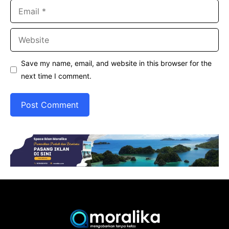
Email
Website
Save my name, email, and website in this browser for the
next time I comment.