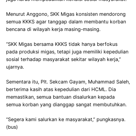
Menurut Anggono, SKK Migas konsisten mendorong
semua KKKS agar tanggap dalam membantu korban
bencana di wilayah kerja masing-masing.
“SKK Migas bersama KKKS tidak hanya berfokus
pada produksi migas, tetapi juga memiliki kepedulian
sosial terhadap masyarakat sekitar wilayah kerja,”
ujarnya.
Sementara itu, Plt. Sekcam Gayam, Muhammad Saleh,
berterima kasih atas kepedulian dari HCML. Dia
memastikan, semua bantuan disalurkan kepada
semua korban yang dianggap sangat membutuhkan.
“Segera kami salurkan ke masyarakat,” pungkasnya.
(bus)