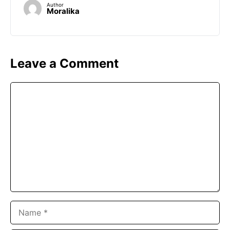
Author
Moralika
Leave a Comment
Comment
Name