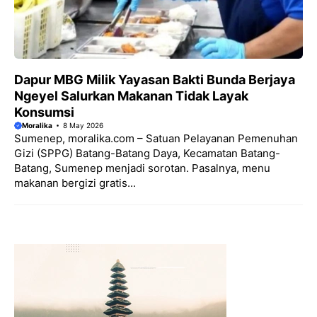
Dapur MBG Milik Yayasan Bakti Bunda Berjaya
Ngeyel Salurkan Makanan Tidak Layak
Konsumsi
Moralika
8 May 2026
Sumenep, moralika.com – Satuan Pelayanan Pemenuhan
Gizi (SPPG) Batang-Batang Daya, Kecamatan Batang-
Batang, Sumenep menjadi sorotan. Pasalnya, menu
makanan bergizi gratis...