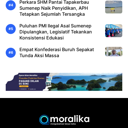
Perkara SHM Pantai Tapakerbau
Sumenep Naik Penyidikan, APH
Tetapkan Sejumlah Tersangka
Puluhan PMI Ilegal Asal Sumenep
Dipulangkan, Legislatif Tekankan
Konsistensi Edukasi
Empat Konfederasi Buruh Sepakat
Tunda Aksi Massa