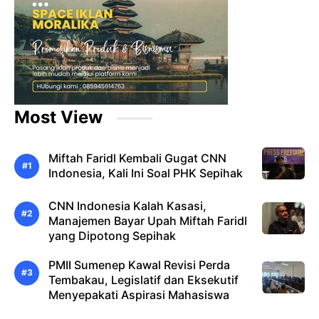
Most View
Miftah Faridl Kembali Gugat CNN
Indonesia, Kali Ini Soal PHK Sepihak
CNN Indonesia Kalah Kasasi,
Manajemen Bayar Upah Miftah Faridl
yang Dipotong Sepihak
PMII Sumenep Kawal Revisi Perda
Tembakau, Legislatif dan Eksekutif
Menyepakati Aspirasi Mahasiswa