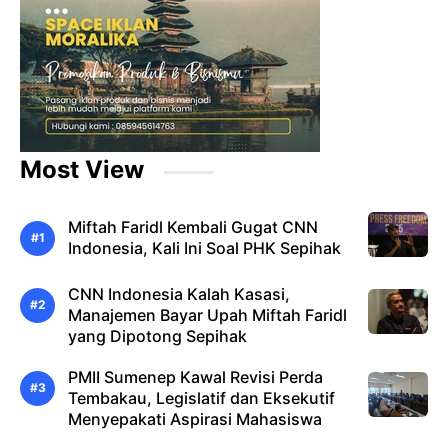
Most View
Miftah Faridl Kembali Gugat CNN
Indonesia, Kali Ini Soal PHK Sepihak
CNN Indonesia Kalah Kasasi,
Manajemen Bayar Upah Miftah Faridl
yang Dipotong Sepihak
PMII Sumenep Kawal Revisi Perda
Tembakau, Legislatif dan Eksekutif
Menyepakati Aspirasi Mahasiswa