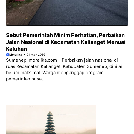
Sebut Pemerintah Minim Perhatian, Perbaikan
Jalan Nasional di Kecamatan Kalianget Menuai
Keluhan
Moralika
21 May 2026
Sumenep, moralika.com – Perbaikan jalan nasional di
ruas Kecamatan Kalianget, Kabupaten Sumenep, dinilai
belum maksimal. Warga menganggap program
pemerintah pusat...