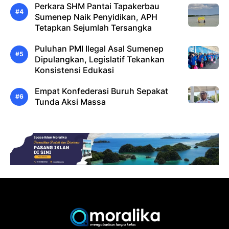
Perkara SHM Pantai Tapakerbau
Sumenep Naik Penyidikan, APH
Tetapkan Sejumlah Tersangka
Puluhan PMI Ilegal Asal Sumenep
Dipulangkan, Legislatif Tekankan
Konsistensi Edukasi
Empat Konfederasi Buruh Sepakat
Tunda Aksi Massa