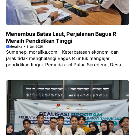
Menembus Batas Laut, Perjalanan Bagus R
Meraih Pendidikan Tinggi
Moralika
8 Jun 2026
Sumenep, moralika.com – Keterbatasan ekonomi dan
jarak tidak menghalangi Bagus R untuk mengejar
pendidikan tinggi. Pemuda asal Pulau Saredeng, Desa...