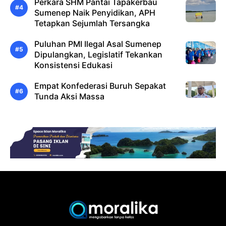
Perkara SHM Pantai Tapakerbau
Sumenep Naik Penyidikan, APH
Tetapkan Sejumlah Tersangka
Puluhan PMI Ilegal Asal Sumenep
Dipulangkan, Legislatif Tekankan
Konsistensi Edukasi
Empat Konfederasi Buruh Sepakat
Tunda Aksi Massa