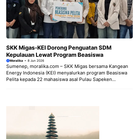
SKK Migas-KEI Dorong Penguatan SDM
Kepulauan Lewat Program Beasiswa
Moralika
8 Jun 2026
Sumenep, moralika.com – SKK Migas bersama Kangean
Energy Indonesia (KEI) menyalurkan program Beasiswa
Pelita kepada 22 mahasiswa asal Pulau Sapeken...