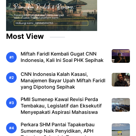
Most View
Miftah Faridl Kembali Gugat CNN
Indonesia, Kali Ini Soal PHK Sepihak
CNN Indonesia Kalah Kasasi,
Manajemen Bayar Upah Miftah Faridl
yang Dipotong Sepihak
PMII Sumenep Kawal Revisi Perda
Tembakau, Legislatif dan Eksekutif
Menyepakati Aspirasi Mahasiswa
Perkara SHM Pantai Tapakerbau
Sumenep Naik Penyidikan, APH