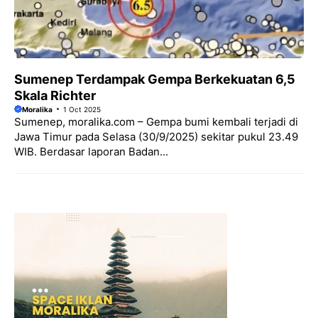
Sumenep Terdampak Gempa Berkekuatan 6,5
Skala Richter
Moralika
1 Oct 2025
Sumenep, moralika.com – Gempa bumi kembali terjadi di
Jawa Timur pada Selasa (30/9/2025) sekitar pukul 23.49
WIB. Berdasar laporan Badan...