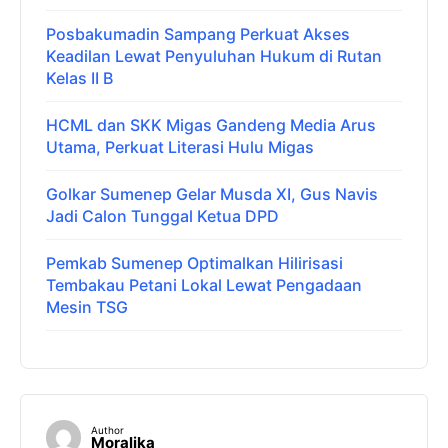
Posbakumadin Sampang Perkuat Akses
Keadilan Lewat Penyuluhan Hukum di Rutan
Kelas II B
HCML dan SKK Migas Gandeng Media Arus
Utama, Perkuat Literasi Hulu Migas
Golkar Sumenep Gelar Musda XI, Gus Navis
Jadi Calon Tunggal Ketua DPD
Pemkab Sumenep Optimalkan Hilirisasi
Tembakau Petani Lokal Lewat Pengadaan
Mesin TSG
Author
Moralika