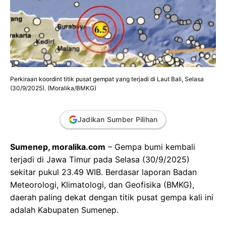
Perkiraan koordint titik pusat gempat yang terjadi di Laut Bali, Selasa
(30/9/2025). (Moralika/BMKG)
Jadikan Sumber Pilihan
Sumenep, moralika.com
– Gempa bumi kembali
terjadi di Jawa Timur pada Selasa (30/9/2025)
sekitar pukul 23.49 WIB. Berdasar laporan Badan
Meteorologi, Klimatologi, dan Geofisika (BMKG),
daerah paling dekat dengan titik pusat gempa kali ini
adalah Kabupaten Sumenep.