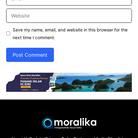
Website
Save my name, email, and website in this browser for the
next time I comment.