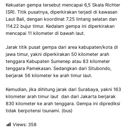
Kekuatan gempa tersebut mencapai 6,5 Skala Richter
(SR). Titik pusatnya, diperkirakan terjadi di kawasan
Laut Bali, dengan koordinat 7.25 lintang selatan dan
114.22 bujur timur. Kedalam gempa ini diperkirakan
mencapai 11 kilometer di bawah laut.
Jarak titik pusat gempa dari area kabupaten/kota di
jawa timur, yakni diperkirakan 50 kilometer arah
tenggara Kabupaten Sumenep atau 83 kilometer
tenggara Pamekasan. Sedangkan dari Situbondo,
berjarak 56 kilometer ke arah timur laut.
Kemudian, jika dihitung jarak dari Surabaya, yakni 163
kilometer arah timur laut dan dari Jakarta berjarak
830 kilometer ke arah tenggara. Gempa ini diprediksi
tidak berpotensi tsunami. (bus)
Views:
358