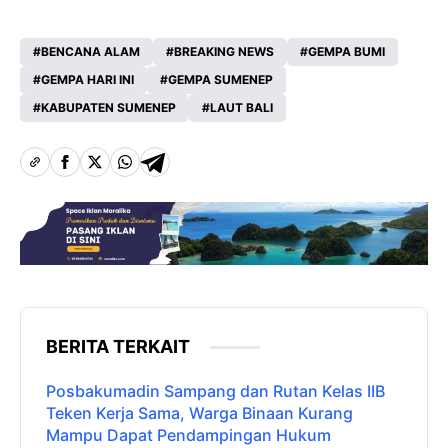
BENCANA ALAM
BREAKING NEWS
GEMPA BUMI
GEMPA HARI INI
GEMPA SUMENEP
KABUPATEN SUMENEP
LAUT BALI
BERITA TERKAIT
Posbakumadin Sampang dan Rutan Kelas IIB
Teken Kerja Sama, Warga Binaan Kurang
Mampu Dapat Pendampingan Hukum