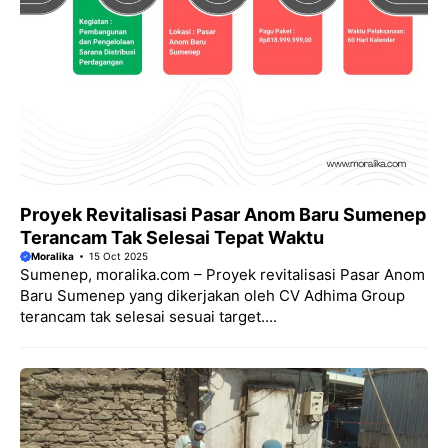
Proyek Revitalisasi Pasar Anom Baru Sumenep
Terancam Tak Selesai Tepat Waktu
Moralika
15 Oct 2025
Sumenep, moralika.com – Proyek revitalisasi Pasar Anom
Baru Sumenep yang dikerjakan oleh CV Adhima Group
terancam tak selesai sesuai target....