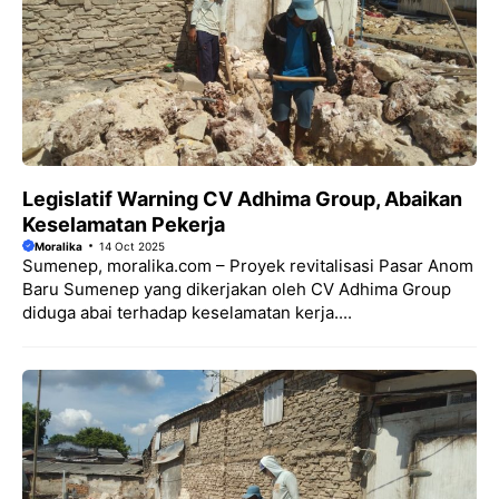
Legislatif Warning CV Adhima Group, Abaikan
Keselamatan Pekerja
Moralika
14 Oct 2025
Sumenep, moralika.com – Proyek revitalisasi Pasar Anom
Baru Sumenep yang dikerjakan oleh CV Adhima Group
diduga abai terhadap keselamatan kerja....