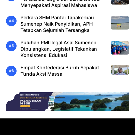
Menyepakati Aspirasi Mahasiswa
Perkara SHM Pantai Tapakerbau
Sumenep Naik Penyidikan, APH
Tetapkan Sejumlah Tersangka
Puluhan PMI Ilegal Asal Sumenep
Dipulangkan, Legislatif Tekankan
Konsistensi Edukasi
Empat Konfederasi Buruh Sepakat
Tunda Aksi Massa