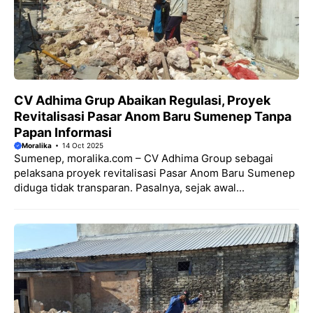
CV Adhima Grup Abaikan Regulasi, Proyek
Revitalisasi Pasar Anom Baru Sumenep Tanpa
Papan Informasi
Moralika
14 Oct 2025
Sumenep, moralika.com – CV Adhima Group sebagai
pelaksana proyek revitalisasi Pasar Anom Baru Sumenep
diduga tidak transparan. Pasalnya, sejak awal...