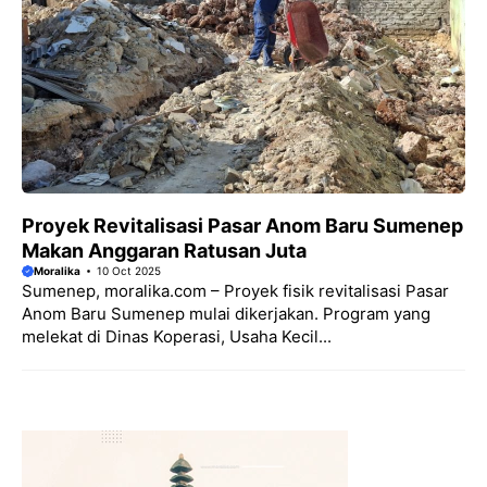
Proyek Revitalisasi Pasar Anom Baru Sumenep
Makan Anggaran Ratusan Juta
Moralika
10 Oct 2025
Sumenep, moralika.com – Proyek fisik revitalisasi Pasar
Anom Baru Sumenep mulai dikerjakan. Program yang
melekat di Dinas Koperasi, Usaha Kecil...