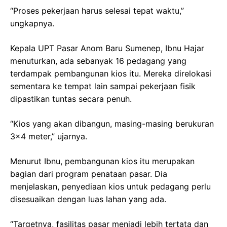
“Proses pekerjaan harus selesai tepat waktu,”
ungkapnya.
Kepala UPT Pasar Anom Baru Sumenep, Ibnu Hajar
menuturkan, ada sebanyak 16 pedagang yang
terdampak pembangunan kios itu. Mereka direlokasi
sementara ke tempat lain sampai pekerjaan fisik
dipastikan tuntas secara penuh.
“Kios yang akan dibangun, masing-masing berukuran
3×4 meter,” ujarnya.
Menurut Ibnu, pembangunan kios itu merupakan
bagian dari program penataan pasar. Dia
menjelaskan, penyediaan kios untuk pedagang perlu
disesuaikan dengan luas lahan yang ada.
“Targetnya, fasilitas pasar menjadi lebih tertata dan