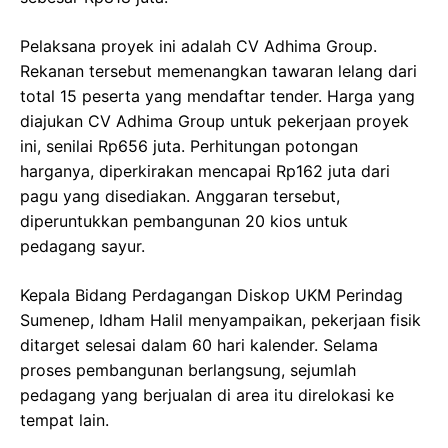
Pelaksana proyek ini adalah CV Adhima Group.
Rekanan tersebut memenangkan tawaran lelang dari
total 15 peserta yang mendaftar tender. Harga yang
diajukan CV Adhima Group untuk pekerjaan proyek
ini, senilai Rp656 juta. Perhitungan potongan
harganya, diperkirakan mencapai Rp162 juta dari
pagu yang disediakan. Anggaran tersebut,
diperuntukkan pembangunan 20 kios untuk
pedagang sayur.
Kepala Bidang Perdagangan Diskop UKM Perindag
Sumenep, Idham Halil menyampaikan, pekerjaan fisik
ditarget selesai dalam 60 hari kalender. Selama
proses pembangunan berlangsung, sejumlah
pedagang yang berjualan di area itu direlokasi ke
tempat lain.