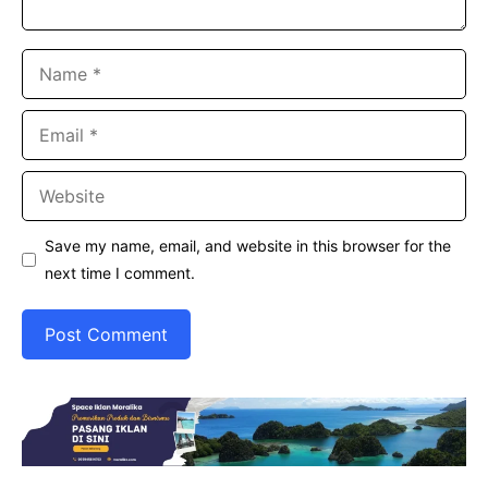
Name
Email
Website
Save my name, email, and website in this browser for the
next time I comment.