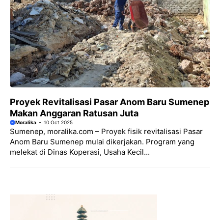
Proyek Revitalisasi Pasar Anom Baru Sumenep
Makan Anggaran Ratusan Juta
Moralika
10 Oct 2025
Sumenep, moralika.com – Proyek fisik revitalisasi Pasar
Anom Baru Sumenep mulai dikerjakan. Program yang
melekat di Dinas Koperasi, Usaha Kecil...