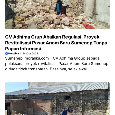
CV Adhima Grup Abaikan Regulasi, Proyek
Revitalisasi Pasar Anom Baru Sumenep Tanpa
Papan Informasi
Moralika
14 Oct 2025
Sumenep, moralika.com – CV Adhima Group sebagai
pelaksana proyek revitalisasi Pasar Anom Baru Sumenep
diduga tidak transparan. Pasalnya, sejak awal...