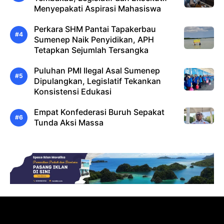
Menyepakati Aspirasi Mahasiswa
Perkara SHM Pantai Tapakerbau
Sumenep Naik Penyidikan, APH
Tetapkan Sejumlah Tersangka
Puluhan PMI Ilegal Asal Sumenep
Dipulangkan, Legislatif Tekankan
Konsistensi Edukasi
Empat Konfederasi Buruh Sepakat
Tunda Aksi Massa