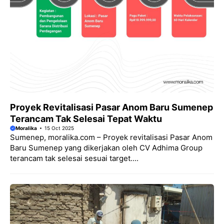
Proyek Revitalisasi Pasar Anom Baru Sumenep
Terancam Tak Selesai Tepat Waktu
Moralika
15 Oct 2025
Sumenep, moralika.com – Proyek revitalisasi Pasar Anom
Baru Sumenep yang dikerjakan oleh CV Adhima Group
terancam tak selesai sesuai target....