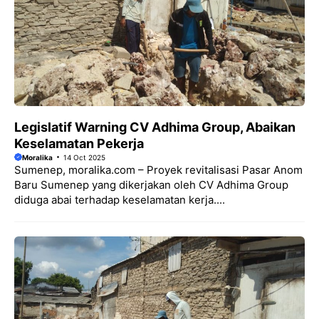
Legislatif Warning CV Adhima Group, Abaikan
Keselamatan Pekerja
Moralika
14 Oct 2025
Sumenep, moralika.com – Proyek revitalisasi Pasar Anom
Baru Sumenep yang dikerjakan oleh CV Adhima Group
diduga abai terhadap keselamatan kerja....