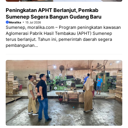
Peningkatan APHT Berlanjut, Pemkab
Sumenep Segera Bangun Gudang Baru
Moralika
15 Jul 2026
Sumenep, moralika.com – Program peningkatan kawasan
Aglomerasi Pabrik Hasil Tembakau (APHT) Sumenep
terus berlanjut. Tahun ini, pemerintah daerah segera
pembangunan...