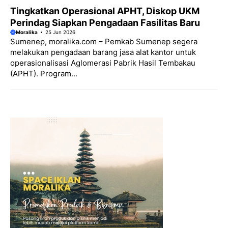
Tingkatkan Operasional APHT, Diskop UKM
Perindag Siapkan Pengadaan Fasilitas Baru
Moralika
25 Jun 2026
Sumenep, moralika.com – Pemkab Sumenep segera
melakukan pengadaan barang jasa alat kantor untuk
operasionalisasi Aglomerasi Pabrik Hasil Tembakau
(APHT). Program...