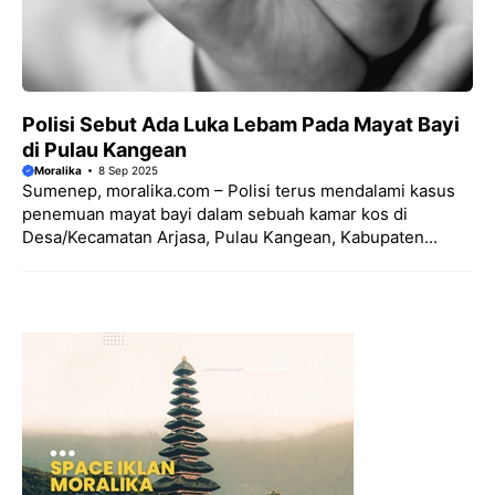
Polisi Sebut Ada Luka Lebam Pada Mayat Bayi
di Pulau Kangean
Moralika
8 Sep 2025
Sumenep, moralika.com – Polisi terus mendalami kasus
penemuan mayat bayi dalam sebuah kamar kos di
Desa/Kecamatan Arjasa, Pulau Kangean, Kabupaten...