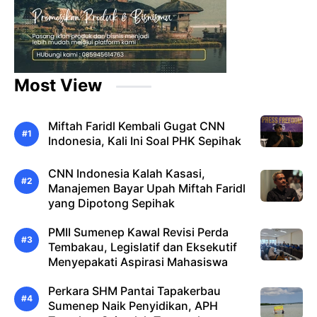
Most View
Miftah Faridl Kembali Gugat CNN
Indonesia, Kali Ini Soal PHK Sepihak
CNN Indonesia Kalah Kasasi,
Manajemen Bayar Upah Miftah Faridl
yang Dipotong Sepihak
PMII Sumenep Kawal Revisi Perda
Tembakau, Legislatif dan Eksekutif
Menyepakati Aspirasi Mahasiswa
Perkara SHM Pantai Tapakerbau
Sumenep Naik Penyidikan, APH