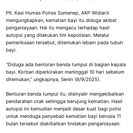
Plt. Kasi Humas Polres Sumenep, AKP Widiarti
mengungkapkan, kematian bayi itu diduga akibat
penganiayaan. Hal itu mengacu terhadap hasil
autopsi yang dilakukan tim kepolisian. Melalui
pemeriksaan tersebut, ditemukan lebam pada tubuh
bayi.
“Diduga ada benturan benda tumpul di bagian kepala
bayi. Korban diperkirakan meninggal 10 hari sebelum
ditemukan,” ungkapnya, Senin (8/9/2025).
Benturan benda tumpul itu, disinyalir mengakibatkan
pendarahan otak sehingga berujung kematian. Hasil
autopsi ini kemudian menjadi dasar kuat bagi polisi
untuk menduga penyebab kematian bayi berusia 11
bulan tersebut diakibatkan tindakan penganiayaan.