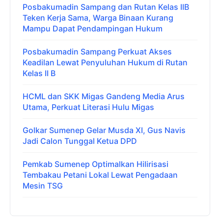
Posbakumadin Sampang dan Rutan Kelas IIB
Teken Kerja Sama, Warga Binaan Kurang
Mampu Dapat Pendampingan Hukum
Posbakumadin Sampang Perkuat Akses
Keadilan Lewat Penyuluhan Hukum di Rutan
Kelas II B
HCML dan SKK Migas Gandeng Media Arus
Utama, Perkuat Literasi Hulu Migas
Golkar Sumenep Gelar Musda XI, Gus Navis
Jadi Calon Tunggal Ketua DPD
Pemkab Sumenep Optimalkan Hilirisasi
Tembakau Petani Lokal Lewat Pengadaan
Mesin TSG