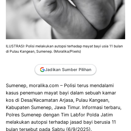
ILUSTRASI: Polisi melakukan autopsi terhadap mayat bayi usia 11 bulan
di Pulau Kangean, Sumenep. (Moralika/Pixels)
Jadikan Sumber Pilihan
Sumenep, moralika.com
– Polisi terus mendalami
kasus penemuan mayat bayi dalam sebuah kamar
kos di Desa/Kecamatan Arjasa, Pulau Kangean,
Kabupaten Sumenep, Jawa Timur. Informasi terbaru,
Polres Sumenep dengan Tim Labfor Polda Jatim
melakukan autopsi terhadap jasad bayi berusia 11
bulan tersebut pada Sabtu (6/9/2025).