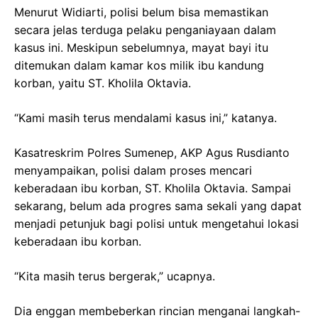
Menurut Widiarti, polisi belum bisa memastikan
secara jelas terduga pelaku penganiayaan dalam
kasus ini. Meskipun sebelumnya, mayat bayi itu
ditemukan dalam kamar kos milik ibu kandung
korban, yaitu ST. Kholila Oktavia.
“Kami masih terus mendalami kasus ini,” katanya.
Kasatreskrim Polres Sumenep, AKP Agus Rusdianto
menyampaikan, polisi dalam proses mencari
keberadaan ibu korban, ST. Kholila Oktavia. Sampai
sekarang, belum ada progres sama sekali yang dapat
menjadi petunjuk bagi polisi untuk mengetahui lokasi
keberadaan ibu korban.
“Kita masih terus bergerak,” ucapnya.
Dia enggan membeberkan rincian menganai langkah-