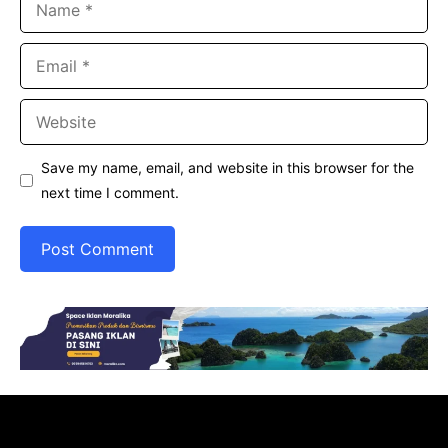
Email
Website
Save my name, email, and website in this browser for the
next time I comment.