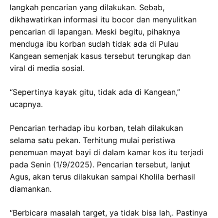
langkah pencarian yang dilakukan. Sebab,
dikhawatirkan informasi itu bocor dan menyulitkan
pencarian di lapangan. Meski begitu, pihaknya
menduga ibu korban sudah tidak ada di Pulau
Kangean semenjak kasus tersebut terungkap dan
viral di media sosial.
“Sepertinya kayak gitu, tidak ada di Kangean,”
ucapnya.
Pencarian terhadap ibu korban, telah dilakukan
selama satu pekan. Terhitung mulai peristiwa
penemuan mayat bayi di dalam kamar kos itu terjadi
pada Senin (1/9/2025). Pencarian tersebut, lanjut
Agus, akan terus dilakukan sampai Kholila berhasil
diamankan.
“Berbicara masalah target, ya tidak bisa lah,. Pastinya