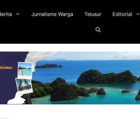
Berita
Jurnalisme Warga
Telusur
Editorial