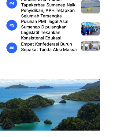
Tapakerbau Sumenep Naik
Penyidikan, APH Tetapkan
Sejumlah Tersangka
Puluhan PMI Ilegal Asal
Sumenep Dipulangkan,
Legislatif Tekankan
Konsistensi Edukasi
Empat Konfederasi Buruh
Sepakat Tunda Aksi Massa