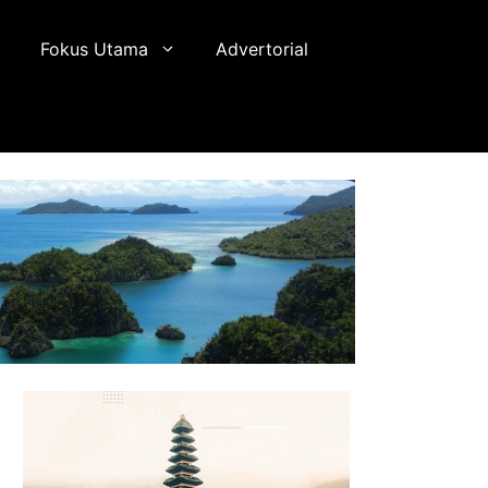
Fokus Utama
Advertorial