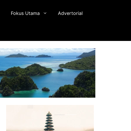
Fokus Utama
Advertorial