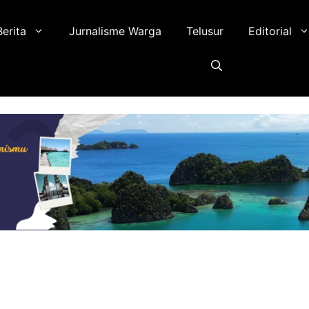
Berita
Jurnalisme Warga
Telusur
Editorial