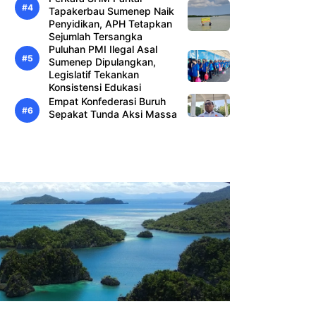
Tapakerbau Sumenep Naik
Penyidikan, APH Tetapkan
Sejumlah Tersangka
Puluhan PMI Ilegal Asal
Sumenep Dipulangkan,
Legislatif Tekankan
Konsistensi Edukasi
Empat Konfederasi Buruh
Sepakat Tunda Aksi Massa