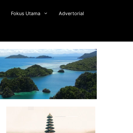
Fokus Utama
Advertorial