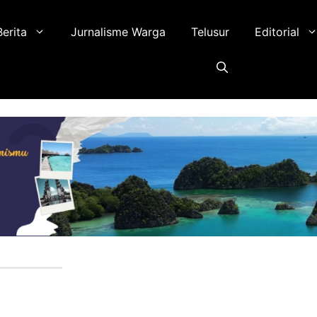
Berita
Jurnalisme Warga
Telusur
Editorial