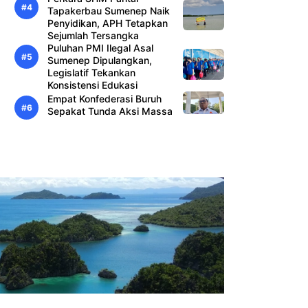
Tapakerbau Sumenep Naik
Penyidikan, APH Tetapkan
Sejumlah Tersangka
Puluhan PMI Ilegal Asal
Sumenep Dipulangkan,
Legislatif Tekankan
Konsistensi Edukasi
Empat Konfederasi Buruh
Sepakat Tunda Aksi Massa