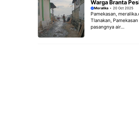
Warga Branta Pesi
Moralika
20 Oct 2025
Pamekasan, meralika.
Tlanakan, Pamekasan 
pasangnya air...