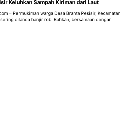
sir Keluhkan Sampah Kiriman dari Laut
com – Permukiman warga Desa Branta Pesisir, Kecamatan
sering dilanda banjir rob. Bahkan, bersamaan dengan