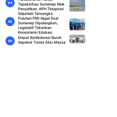
Tapakerbau Sumenep Naik
Penyidikan, APH Tetapkan
Sejumlah Tersangka
Puluhan PMI Ilegal Asal
Sumenep Dipulangkan,
Legislatif Tekankan
Konsistensi Edukasi
Empat Konfederasi Buruh
Sepakat Tunda Aksi Massa