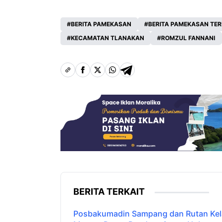
BERITA PAMEKASAN
BERITA PAMEKASAN TE
KECAMATAN TLANAKAN
ROMZUL FANNANI
BERITA TERKAIT
Posbakumadin Sampang dan Rutan Kelas