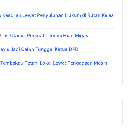
Keadilan Lewat Penyuluhan Hukum di Rutan Kelas
us Utama, Perkuat Literasi Hulu Migas
avis Jadi Calon Tunggal Ketua DPD
i Tembakau Petani Lokal Lewat Pengadaan Mesin