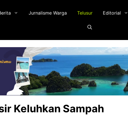
Berita
Jurnalisme Warga
Telusur
Editorial
sir Keluhkan Sampah