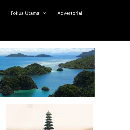
Fokus Utama
Advertorial