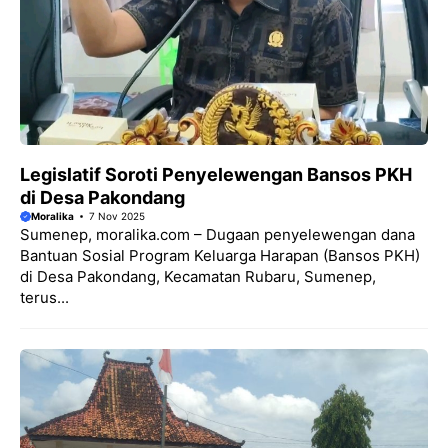
Legislatif Soroti Penyelewengan Bansos PKH
di Desa Pakondang
Moralika
7 Nov 2025
Sumenep, moralika.com – Dugaan penyelewengan dana
Bantuan Sosial Program Keluarga Harapan (Bansos PKH)
di Desa Pakondang, Kecamatan Rubaru, Sumenep,
terus...