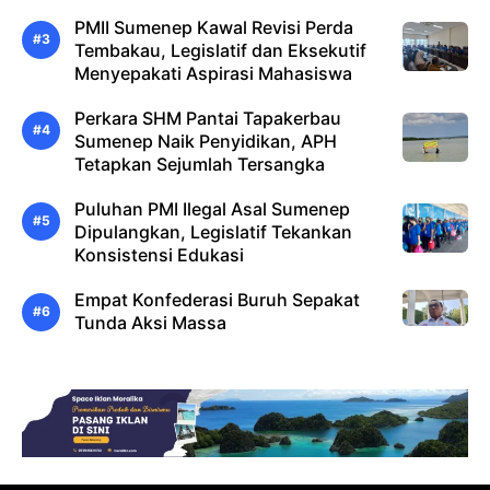
PMII Sumenep Kawal Revisi Perda
Tembakau, Legislatif dan Eksekutif
Menyepakati Aspirasi Mahasiswa
Perkara SHM Pantai Tapakerbau
Sumenep Naik Penyidikan, APH
Tetapkan Sejumlah Tersangka
Puluhan PMI Ilegal Asal Sumenep
Dipulangkan, Legislatif Tekankan
Konsistensi Edukasi
Empat Konfederasi Buruh Sepakat
Tunda Aksi Massa