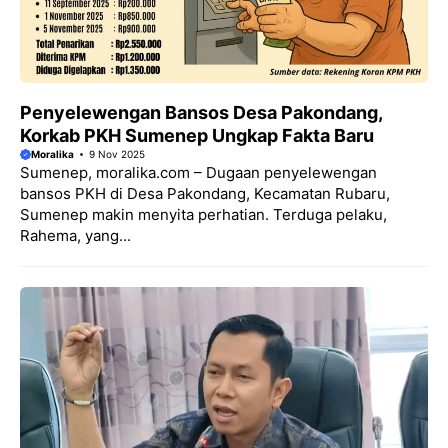
Penyelewengan Bansos Desa Pakondang,
Korkab PKH Sumenep Ungkap Fakta Baru
Moralika
9 Nov 2025
Sumenep, moralika.com – Dugaan penyelewengan
bansos PKH di Desa Pakondang, Kecamatan Rubaru,
Sumenep makin menyita perhatian. Terduga pelaku,
Rahema, yang...