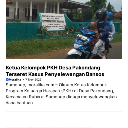
Ketua Kelompok PKH Desa Pakondang
Terseret Kasus Penyelewengan Bansos
Moralika
7 Nov 2025
Sumenep, moralika.com – Oknum Ketua Kelompok
Program Keluarga Harapan (PKH) di Desa Pakondang,
Kecamatan Rubaru, Sumenep diduga menyelewengkan
dana bantuan...