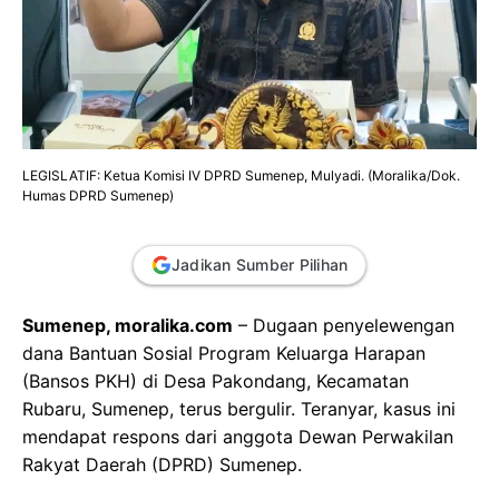
LEGISLATIF: Ketua Komisi IV DPRD Sumenep, Mulyadi. (Moralika/Dok.
Humas DPRD Sumenep)
Jadikan Sumber Pilihan
Sumenep, moralika.com
– Dugaan penyelewengan
dana Bantuan Sosial Program Keluarga Harapan
(Bansos PKH) di Desa Pakondang, Kecamatan
Rubaru, Sumenep, terus bergulir. Teranyar, kasus ini
mendapat respons dari anggota Dewan Perwakilan
Rakyat Daerah (DPRD) Sumenep.