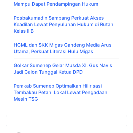
Mampu Dapat Pendampingan Hukum
Posbakumadin Sampang Perkuat Akses
Keadilan Lewat Penyuluhan Hukum di Rutan
Kelas II B
HCML dan SKK Migas Gandeng Media Arus
Utama, Perkuat Literasi Hulu Migas
Golkar Sumenep Gelar Musda XI, Gus Navis
Jadi Calon Tunggal Ketua DPD
Pemkab Sumenep Optimalkan Hilirisasi
Tembakau Petani Lokal Lewat Pengadaan
Mesin TSG