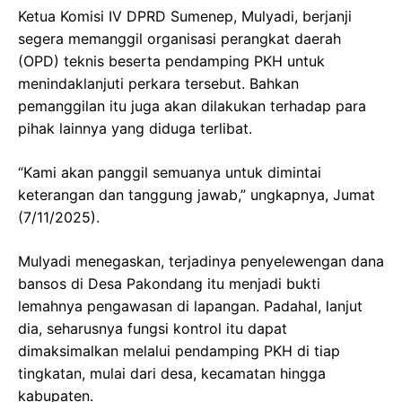
Ketua Komisi IV DPRD Sumenep, Mulyadi, berjanji
segera memanggil organisasi perangkat daerah
(OPD) teknis beserta pendamping PKH untuk
menindaklanjuti perkara tersebut. Bahkan
pemanggilan itu juga akan dilakukan terhadap para
pihak lainnya yang diduga terlibat.
“Kami akan panggil semuanya untuk dimintai
keterangan dan tanggung jawab,” ungkapnya, Jumat
(7/11/2025).
Mulyadi menegaskan, terjadinya penyelewengan dana
bansos di Desa Pakondang itu menjadi bukti
lemahnya pengawasan di lapangan. Padahal, lanjut
dia, seharusnya fungsi kontrol itu dapat
dimaksimalkan melalui pendamping PKH di tiap
tingkatan, mulai dari desa, kecamatan hingga
kabupaten.