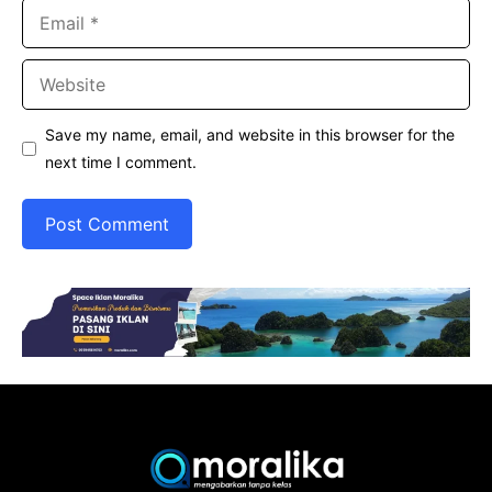
Email
Website
Save my name, email, and website in this browser for the
next time I comment.