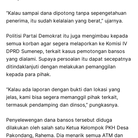
“Kalau sampai dana dipotong tanpa sepengetahuan
penerima, itu sudah kelalaian yang berat,” ujarnya.
Politisi Partai Demokrat itu juga mengimbau kepada
semua korban agar segera melaporkan ke Komisi IV
DPRD Sumenep, terkait kasus pemotongan bansos
yang dialami. Supaya persoalan itu dapat secepatnya
ditindaklanjuti dengan melakukan pemanggilan
kepada para pihak.
“Kalau ada laporan dengan bukti dan lokasi yang
jelas, kami bisa segera memanggil pihak terkait,
termasuk pendamping dan dinsos,” pungkasnya.
Penyelewengan dana bansos tersebut diduga
dilakukan oleh salah satu Ketua Kelompok PKH Desa
Pakondang, Rahema. Dia menarik semua ATM dan