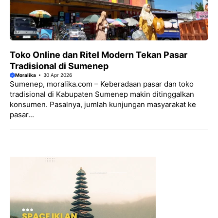
Toko Online dan Ritel Modern Tekan Pasar
Tradisional di Sumenep
Moralika
30 Apr 2026
Sumenep, moralika.com – Keberadaan pasar dan toko
tradisional di Kabupaten Sumenep makin ditinggalkan
konsumen. Pasalnya, jumlah kunjungan masyarakat ke
pasar...