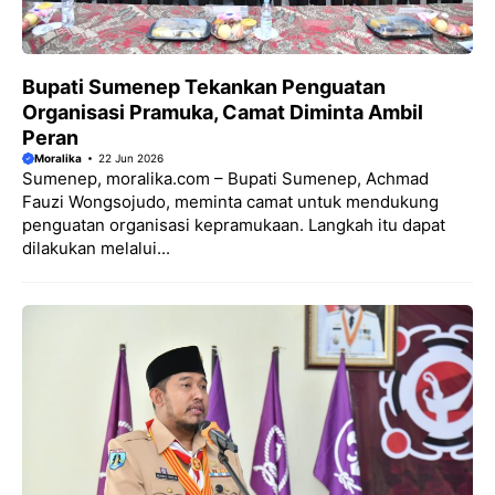
Bupati Sumenep Tekankan Penguatan
Organisasi Pramuka, Camat Diminta Ambil
Peran
Moralika
22 Jun 2026
Sumenep, moralika.com – Bupati Sumenep, Achmad
Fauzi Wongsojudo, meminta camat untuk mendukung
penguatan organisasi kepramukaan. Langkah itu dapat
dilakukan melalui...