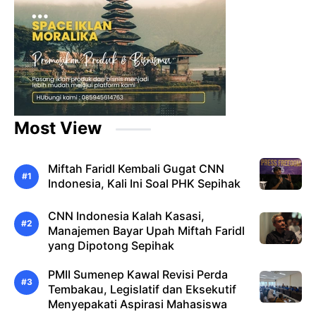
Most View
Miftah Faridl Kembali Gugat CNN
Indonesia, Kali Ini Soal PHK Sepihak
CNN Indonesia Kalah Kasasi,
Manajemen Bayar Upah Miftah Faridl
yang Dipotong Sepihak
PMII Sumenep Kawal Revisi Perda
Tembakau, Legislatif dan Eksekutif
Menyepakati Aspirasi Mahasiswa