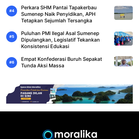
Perkara SHM Pantai Tapakerbau
Sumenep Naik Penyidikan, APH
Tetapkan Sejumlah Tersangka
Puluhan PMI Ilegal Asal Sumenep
Dipulangkan, Legislatif Tekankan
Konsistensi Edukasi
Empat Konfederasi Buruh Sepakat
Tunda Aksi Massa