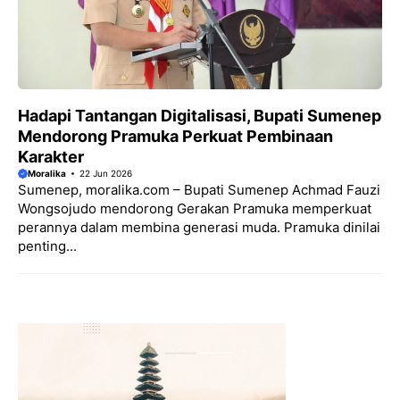
Hadapi Tantangan Digitalisasi, Bupati Sumenep
Mendorong Pramuka Perkuat Pembinaan
Karakter
Moralika
22 Jun 2026
Sumenep, moralika.com – Bupati Sumenep Achmad Fauzi
Wongsojudo mendorong Gerakan Pramuka memperkuat
perannya dalam membina generasi muda. Pramuka dinilai
penting...