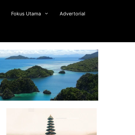
Fokus Utama
Advertorial