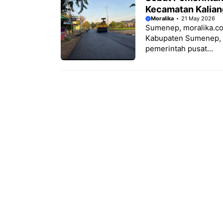
Kecamatan Kalian
Moralika
21 May 2026
Sumenep, moralika.com
Kabupaten Sumenep, 
pemerintah pusat...