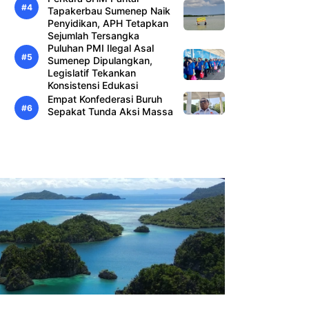
Tapakerbau Sumenep Naik
Penyidikan, APH Tetapkan
Sejumlah Tersangka
Puluhan PMI Ilegal Asal
Sumenep Dipulangkan,
Legislatif Tekankan
Konsistensi Edukasi
Empat Konfederasi Buruh
Sepakat Tunda Aksi Massa